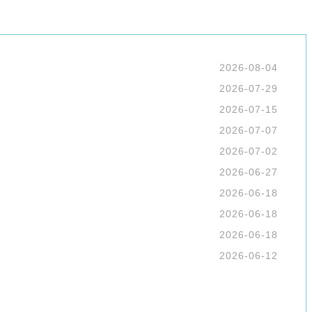
2026-08-04
2026-07-29
2026-07-15
2026-07-07
2026-07-02
2026-06-27
2026-06-18
2026-06-18
2026-06-18
2026-06-12