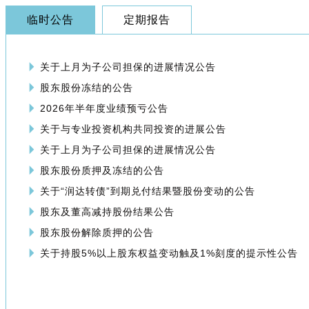
临时公告
定期报告
关于上月为子公司担保的进展情况公告
股东股份冻结的公告
2026年半年度业绩预亏公告
关于与专业投资机构共同投资的进展公告
关于上月为子公司担保的进展情况公告
股东股份质押及冻结的公告
关于“润达转债”到期兑付结果暨股份变动的公告
股东及董高减持股份结果公告
股东股份解除质押的公告
关于持股5%以上股东权益变动触及1%刻度的提示性公告