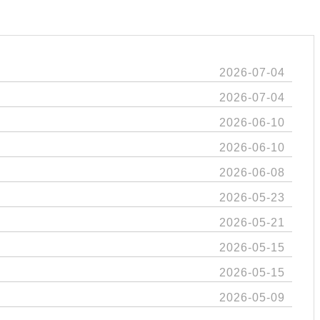
2026-07-04
2026-07-04
2026-06-10
2026-06-10
2026-06-08
2026-05-23
2026-05-21
2026-05-15
2026-05-15
2026-05-09