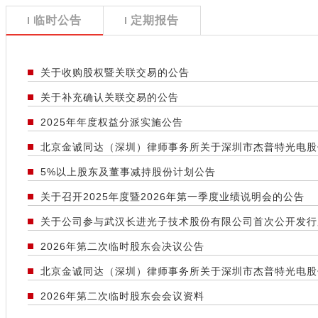
临时公告
定期报告
关于收购股权暨关联交易的公告
关于补充确认关联交易的公告
2025年年度权益分派实施公告
北京金诚同达（深圳）律师事务所关于深圳市杰普特光电股
5%以上股东及董事减持股份计划公告
关于召开2025年度暨2026年第一季度业绩说明会的公告
关于公司参与武汉长进光子技术股份有限公司首次公开发行
2026年第二次临时股东会决议公告
北京金诚同达（深圳）律师事务所关于深圳市杰普特光电股
2026年第二次临时股东会会议资料