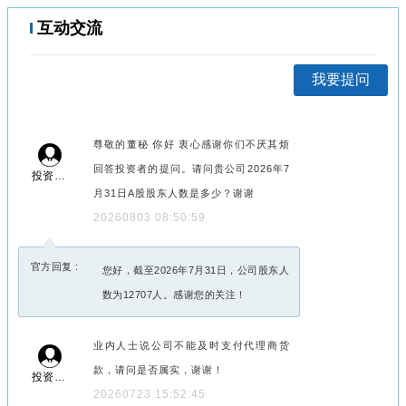
互动交流
我要提问
尊敬的董秘 你好 衷心感谢你们不厌其烦
回答投资者的提问。请问贵公司2026年7
投资者_1467355858000
月31日A股股东人数是多少？谢谢
20260803 08:50:59
官方回复 :
您好，截至2026年7月31日，公司股东人
数为12707人。感谢您的关注！
业内人士说公司不能及时支付代理商货
款，请问是否属实，谢谢！
投资者_1679904847000
20260723 15:52:45