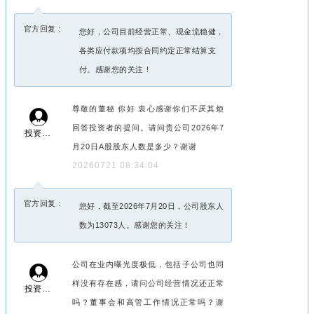
官方回复 :
您好，公司目前经营正常、现金流稳健，
各类应付款项均按合同约定正常结算支
付。感谢您的关注！
尊敬的董秘 你好 衷心感谢你们不厌其烦
回答投资者的提问。请问贵公司2026年7
投资者_1467355858000
月20日A股股东人数是多少？谢谢
20260721 08:34:04
官方回复 :
您好，截至2026年7月20日，公司股东人
数为13073人。感谢您的关注！
公司在业内曝光度极低，包括子公司也同
样没有存在感，请问公司经营情况还正常
投资者_1679904847000
吗？董事会和高管工作情况正常吗？谢