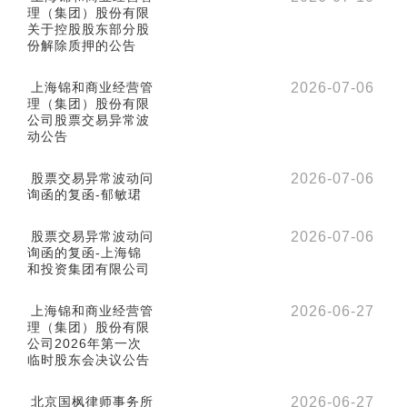
理（集团）股份有限
关于控股股东部分股
份解除质押的公告
上海锦和商业经营管
2026-07-06
理（集团）股份有限
公司股票交易异常波
动公告
股票交易异常波动问
2026-07-06
询函的复函-郁敏珺
股票交易异常波动问
2026-07-06
询函的复函-上海锦
和投资集团有限公司
上海锦和商业经营管
2026-06-27
理（集团）股份有限
公司2026年第一次
临时股东会决议公告
北京国枫律师事务所
2026-06-27