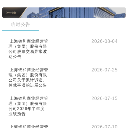
临时公告
上海锦和商业经营管
2026-08-04
理（集团）股份有限
公司股票交易异常波
动公告
上海锦和商业经营管
2026-07-25
理（集团）股份有限
公司关于累计诉讼、
仲裁事项的进展公告
上海锦和商业经营管
2026-07-15
理（集团）股份有限
公司2026年半年度
业绩预告
上海锦和商业经营管
2026-07-10