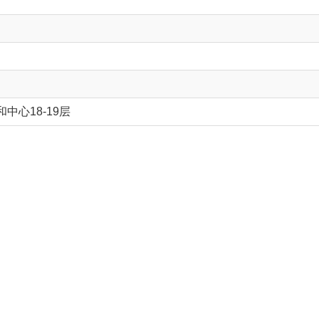
中心18-19层