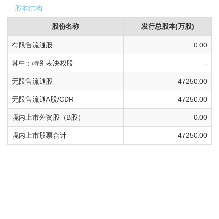
股本结构
股份名称
发行总股本(万股)
有限售流通股
0.00
其中：特别表决权股
-
无限售流通股
47250.00
无限售流通A股/CDR
47250.00
境内上市外资股（B股）
0.00
境内上市股票合计
47250.00