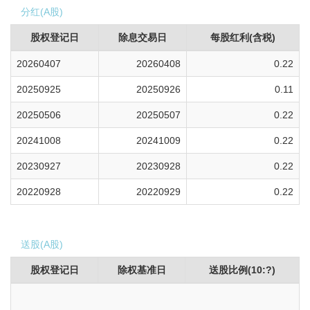
分红(A股)
股权登记日
除息交易日
每股红利(含税)
20260407
20260408
0.22
20250925
20250926
0.11
20250506
20250507
0.22
20241008
20241009
0.22
20230927
20230928
0.22
20220928
20220929
0.22
送股(A股)
股权登记日
除权基准日
送股比例(10:?)