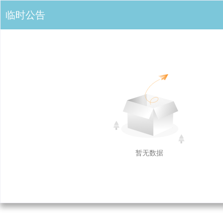
临时公告
暂无数据