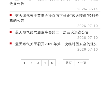
进展公告
2026-07-14
蓝天燃气关于董事会提议向下修正“蓝天转债”转股价
格的公告
2026-07-10
蓝天燃气第六届董事会第二十次会议决议公告
2026-07-10
蓝天燃气关于召开2026年第二次临时股东会的通知
2026-07-10
2
3
4
5
…
尾页
下一页
1