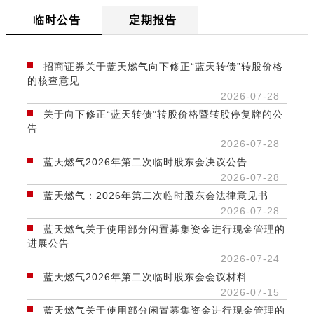
临时公告
定期报告
招商证券关于蓝天燃气向下修正“蓝天转债”转股价格
的核查意见
2026-07-28
关于向下修正“蓝天转债”转股价格暨转股停复牌的公
告
2026-07-28
蓝天燃气2026年第二次临时股东会决议公告
2026-07-28
蓝天燃气：2026年第二次临时股东会法律意见书
2026-07-28
蓝天燃气关于使用部分闲置募集资金进行现金管理的
进展公告
2026-07-24
蓝天燃气2026年第二次临时股东会会议材料
2026-07-15
蓝天燃气关于使用部分闲置募集资金进行现金管理的