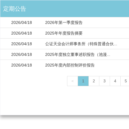
定期公告
2026/04/18
2026年第一季度报告
2026/04/18
2025年年度报告摘要
2026/04/18
公证天业会计师事务所（特殊普通合伙...
2026/04/18
2025年度独立董事述职报告（池漫...
2026/04/18
2025年度内部控制评价报告
<
1
2
3
4
5