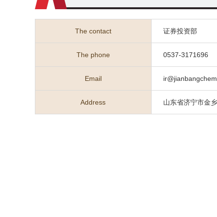
The contact
证券投资部
The phone
0537-3171696
Email
ir@jianbangche
Address
山东省济宁市金