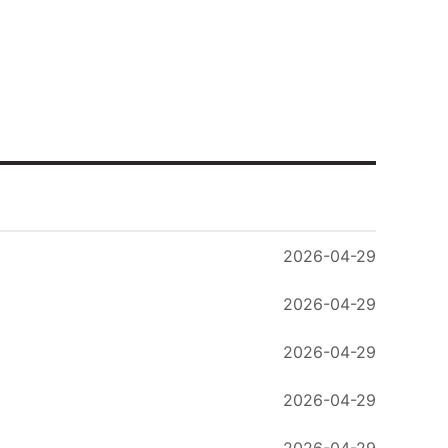
2026-04-29
2026-04-29
2026-04-29
2026-04-29