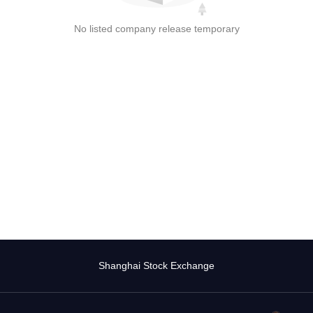
No listed company release temporary
Shanghai Stock Exchange