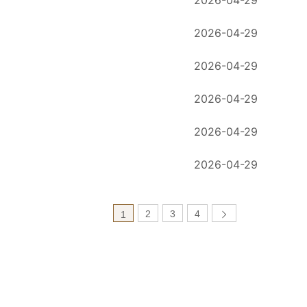
2026-04-29
2026-04-29
2026-04-29
2026-04-29
2026-04-29
2026-04-29
2
3
4
1