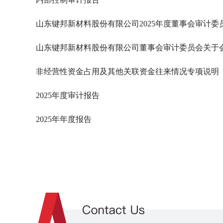
山东键邦新材料股份有限公司2025年度董事会审计委
山东键邦新材料股份有限公司董事会审计委员会关于
非经营性资金占用及其他关联资金往来情况专项说明
2025年度审计报告
2025年年度报告