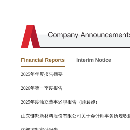
Financial Reports
Interim Notice
2025年年度报告摘要
2026年第一季度报告
2025年度独立董事述职报告（顾君黎）
山东键邦新材料股份有限公司关于会计师事务所履职
内部控制审计报告