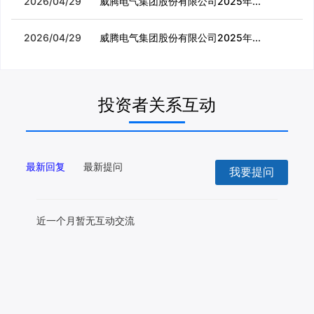
2026/04/29
威腾电气集团股份有限公司2025年...
2026/04/29
威腾电气集团股份有限公司2025年...
投资者关系互动
最新回复
最新提问
我要提问
近一个月暂无互动交流