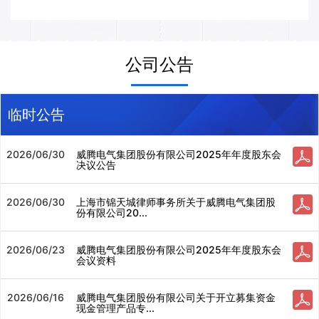
公司公告
临时公告
2026/06/30
威腾电气集团股份有限公司2025年年度股东会
决议公告
2026/06/30
上海市锦天城律师事务所关于威腾电气集团股
份有限公司20...
2026/06/23
威腾电气集团股份有限公司2025年年度股东会
会议资料
2026/06/16
威腾电气集团股份有限公司关于开立募集资金
现金管理产品专...