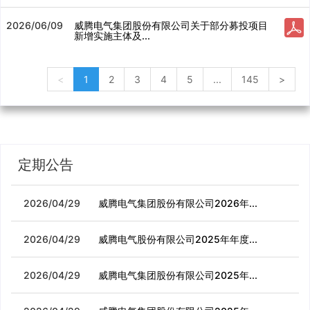
2026/06/09
威腾电气集团股份有限公司关于部分募投项目
新增实施主体及...
<
1
2
3
4
5
...
145
>
定期公告
2026/04/29
威腾电气集团股份有限公司2026年...
2026/04/29
威腾电气股份有限公司2025年年度...
2026/04/29
威腾电气集团股份有限公司2025年...