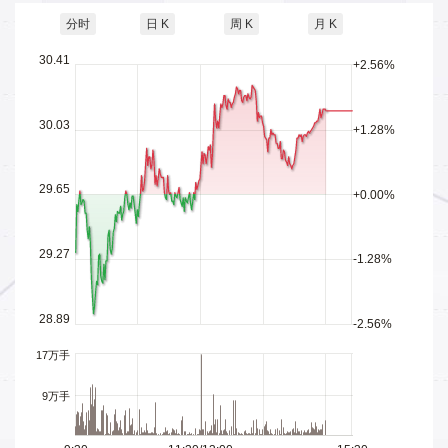
分时
日 K
周 K
月 K
30.41
+2.56%
30.03
+1.28%
29.65
+0.00%
29.27
-1.28%
28.89
-2.56%
17万手
9万手