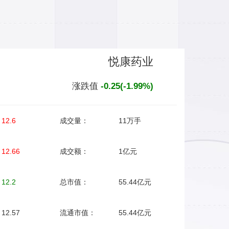
悦康药业
涨跌值
-0.25(-1.99%)
12.6
成交量：
11万手
12.66
成交额：
1亿元
12.2
总市值：
55.44亿元
12.57
流通市值：
55.44亿元