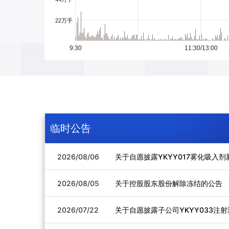
22万手
9:30
11:30/13:00
临时公告
2026/08/06
关于自愿披露YKYY017雾化吸入剂
2026/08/05
关于控股股东股份解除冻结的公告
2026/07/22
关于自愿披露子公司YKYY033注射