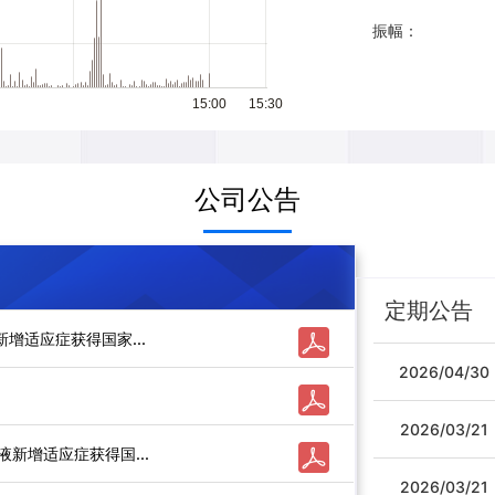
振幅：
15:00
15:30
公司公告
定期公告
新增适应症获得国家...
2026/04/30
2026/03/21
液新增适应症获得国...
2026/03/21