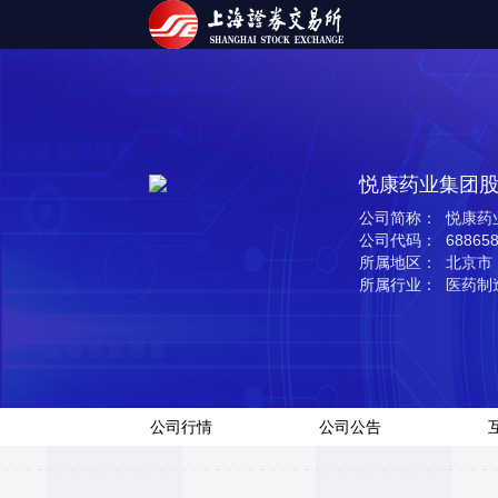
悦康药业集团
公司简称： 悦康药
公司代码： 68865
所属地区： 北京市
所属行业： 医药制
公司行情
公司公告