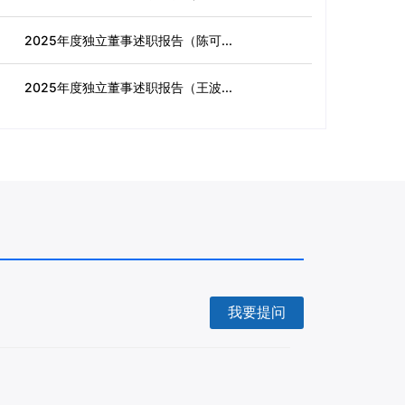
2025年度独立董事述职报告（陈可...
2025年度独立董事述职报告（王波...
我要提问