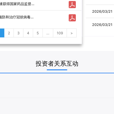
液获得国家药品监督...
2026/03/21
预防和治疗冠状病毒...
2026/03/21
1
2
3
4
5
...
109
>
投资者关系互动