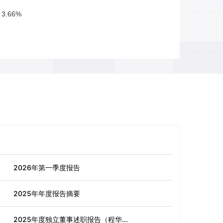
3.66%
2026年第一季度报告
2025年年度报告摘要
2025年度独立董事述职报告（程华...