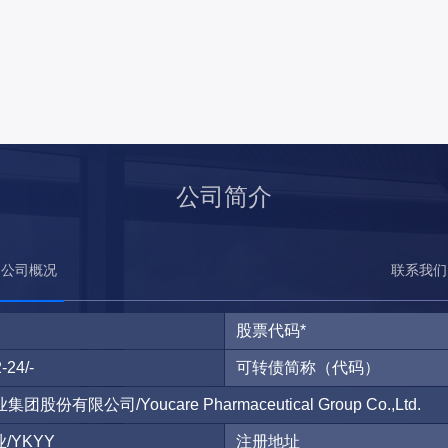
公司简介
公司概况
联系我们
股票代码*
-24/-
可转债简称（代码）
团股份有限公司/Youcare Pharmaceutical Group Co.,Ltd.
/YKYY
注册地址