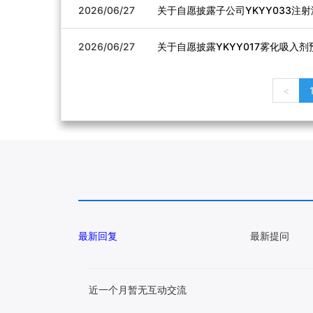
2026/06/27
关于自愿披露子公司YKYY033注射
2026/06/27
关于自愿披露YKYY017雾化吸入剂
<
最新回复
最新提问
近一个月暂无互动交流