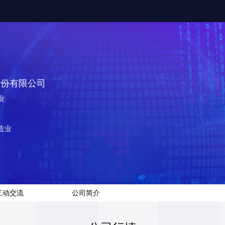
股份有限公司
业
8
造业
互动交流
公司简介