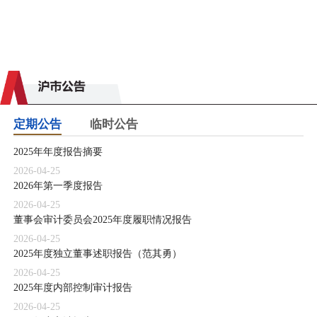
定期公告
临时公告
2025年年度报告摘要
2026-04-25
2026年第一季度报告
2026-04-25
董事会审计委员会2025年度履职情况报告
2026-04-25
2025年度独立董事述职报告（范其勇）
2026-04-25
2025年度内部控制审计报告
2026-04-25