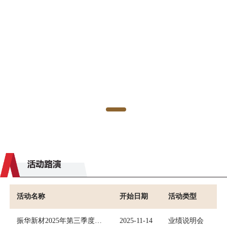
活动名称
开始日期
活动类型
振华新材2025年第三季度业绩说明会
2025-11-14
业绩说明会