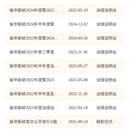
振华新材2024年度暨2025年第一季度业绩说明会
2025-05-19
业绩说明会
振华新材2024年半年度暨第三季度业绩说明会
2024-12-02
业绩说明会
振华新材2023年度暨2024年第一季度业绩说明会
2024-04-26
业绩说明会
振华新材2023年第三季度业绩说明会
2023-11-30
业绩说明会
振华新材2023年半年度业绩说明会
2023-09-27
业绩说明会
振华新材2022年度暨2023年第一季度业绩说明会
2023-05-08
业绩说明会
振华新材2022年半年度及第三季度业绩说明会
2022-11-28
业绩说明会
振华新材2021年度业绩说明会
2022-04-18
业绩说明会
振华新材首次公开发行A股上市仪式
2021-09-14
精彩仪式