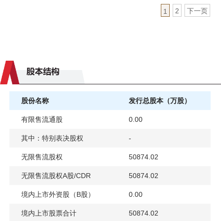
2
下一页
1
股份名称
发行总股本（万股）
有限售流通股
0.00
其中：特别表决股权
-
无限售流股权
50874.02
无限售流股权A股/CDR
50874.02
境内上市外资股（B股）
0.00
境内上市股票合计
50874.02