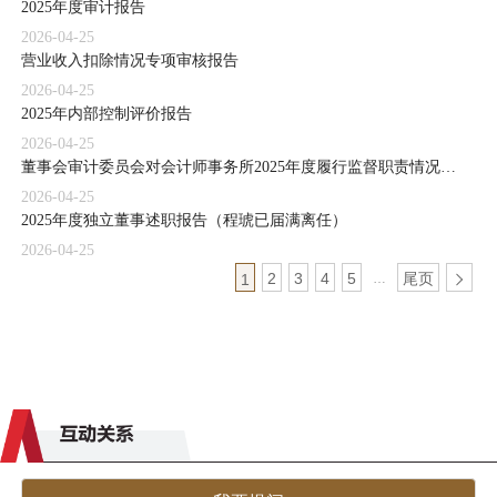
2025年度审计报告
2026-04-25
营业收入扣除情况专项审核报告
2026-04-25
2025年内部控制评价报告
2026-04-25
董事会审计委员会对会计师事务所2025年度履行监督职责情况报告
2026-04-25
2025年度独立董事述职报告（程琥已届满离任）
2026-04-25
2
3
4
5
尾页
1
…