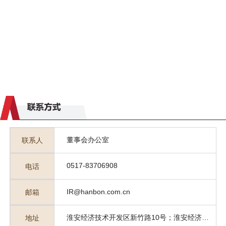
董事会办公室
联系人
0517-83706908
电话
IR@hanbon.com.cn
邮箱
淮安经济技术开发区新竹路10号；淮安经济技术
地址