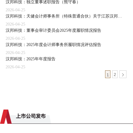
汉邦科技：独立董事述职报告（熊守春）
2026-04-25
汉邦科技：天健会计师事务所（特殊普通合伙）关于江苏汉邦科技股份有限公司2025年度审计报告
2026-04-25
汉邦科技：董事会审计委员会2025年度履职情况报告
2026-04-25
汉邦科技：2025年度会计师事务所履职情况评估报告
2026-04-25
汉邦科技：2025年年度报告
2026-04-25
2
1