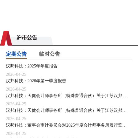
定期公告
临时公告
汉邦科技：2025年年度报告
2026-04-25
汉邦科技：2026年第一季度报告
2026-04-25
汉邦科技：天健会计师事务所（特殊普通合伙）关于江苏汉邦科技股份有限公司非经营性资金占用及其他关联资金往来情况专项说明
2026-04-25
汉邦科技：天健会计师事务所（特殊普通合伙）关于江苏汉邦科技股份有限公司2025年度内部控制审计报告
2026-04-25
汉邦科技：董事会审计委员会对2025年度会计师事务所履行监督职责情况报告
2026-04-25