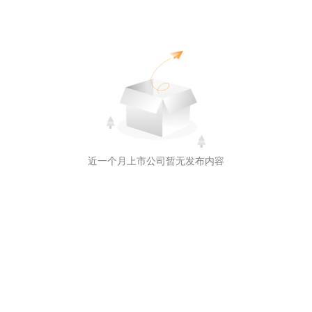
近一个月上市公司暂无发布内容