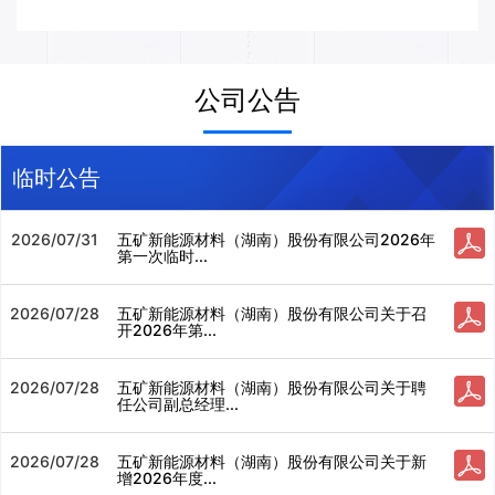
公司公告
临时公告
2026/07/31
五矿新能源材料（湖南）股份有限公司2026年
第一次临时...
2026/07/28
五矿新能源材料（湖南）股份有限公司关于召
开2026年第...
2026/07/28
五矿新能源材料（湖南）股份有限公司关于聘
任公司副总经理...
2026/07/28
五矿新能源材料（湖南）股份有限公司关于新
增2026年度...