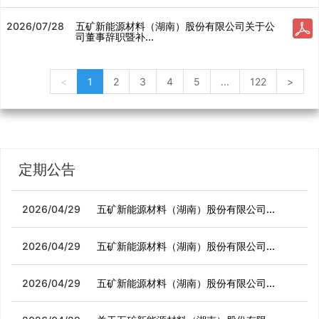
2026/07/28
五矿新能源材料（湖南）股份有限公司关于公
司董事辞职暨补...
<
1
2
3
4
5
...
122
>
定期公告
2026/04/29
五矿新能源材料（湖南）股份有限公司...
2026/04/29
五矿新能源材料（湖南）股份有限公司...
2026/04/29
五矿新能源材料（湖南）股份有限公司...