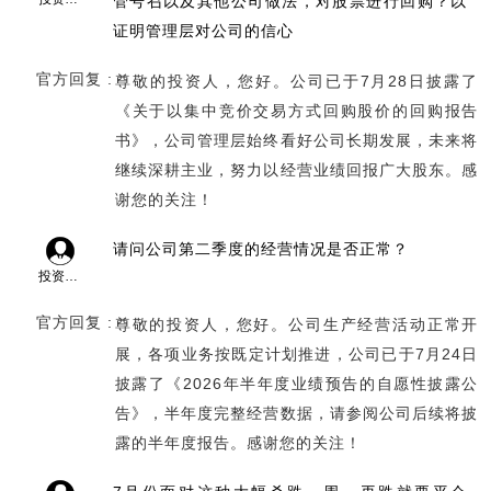
管号召以及其他公司做法，对股票进行回购？以
证明管理层对公司的信心
官方回复 :
尊敬的投资人，您好。公司已于7月28日披露了
《关于以集中竞价交易方式回购股价的回购报告
书》，公司管理层始终看好公司长期发展，未来将
继续深耕主业，努力以经营业绩回报广大股东。感
谢您的关注！
请问公司第二季度的经营情况是否正常？
投资者_1784526627790
官方回复 :
尊敬的投资人，您好。公司生产经营活动正常开
展，各项业务按既定计划推进，公司已于7月24日
披露了《2026年半年度业绩预告的自愿性披露公
告》，半年度完整经营数据，请参阅公司后续将披
露的半年度报告。感谢您的关注！