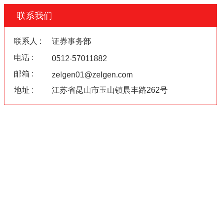
联系我们
联系人 :
证券事务部
电话 :
0512-57011882
邮箱 :
zelgen01@zelgen.com
地址 :
江苏省昆山市玉山镇晨丰路262号