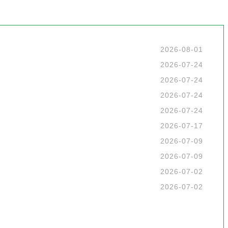
2026-08-01
2026-07-24
2026-07-24
2026-07-24
2026-07-24
2026-07-17
2026-07-09
2026-07-09
2026-07-02
2026-07-02