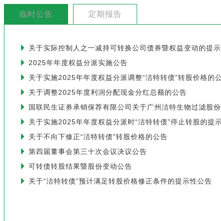
临时公告
定期报告
关于实际控制人之一减持可转换公司债券暨权益变动的提示
2025年年度权益分派实施公告
关于实施2025年年度权益分派调整“洁特转债”转股价格的
关于调整2025年度利润分配现金分红总额的公告
国联民生证券承销保荐有限公司关于广州洁特生物过滤股份
关于实施2025年年度权益分派时“洁特转债”停止转股的提
关于不向下修正“洁特转债”转股价格的公告
第四届董事会第三十次会议决议公告
可转债转股结果暨股份变动公告
关于“洁特转债”预计满足转股价格修正条件的提示性公告