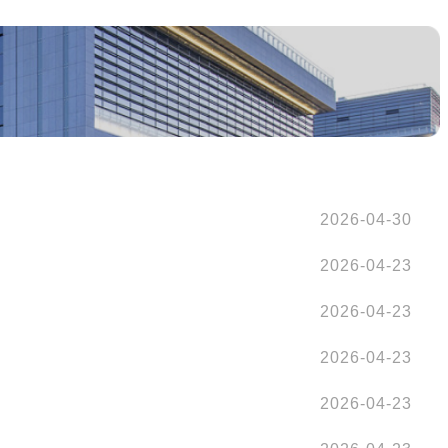
2026-04-30
2026-04-23
2026-04-23
2026-04-23
2026-04-23