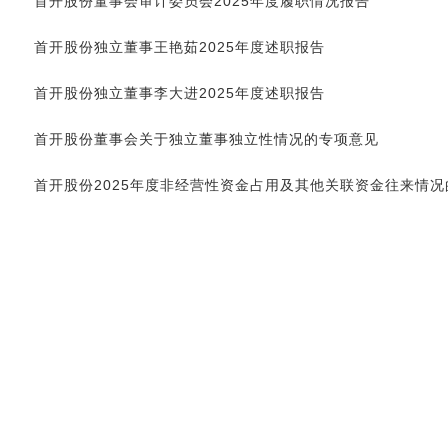
首开股份董事会审计委员会2025年度履职情况报告
首开股份独立董事王艳茹2025年度述职报告
首开股份独立董事李大进2025年度述职报告
首开股份董事会关于独立董事独立性情况的专项意见
首开股份2025年度非经营性资金占用及其他关联资金往来情