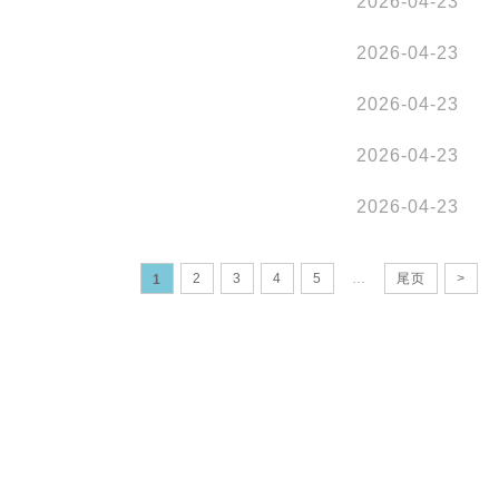
2026-04-23
2026-04-23
2026-04-23
2026-04-23
2026-04-23
2
3
4
5
…
尾页
>
1