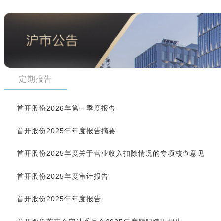
定期报告
首开股份2026年第一季度报告
首开股份2025年年度报告摘要
首开股份2025年度关于营业收入扣除情况的专项核查意见
首开股份2025年度审计报告
首开股份2025年年度报告