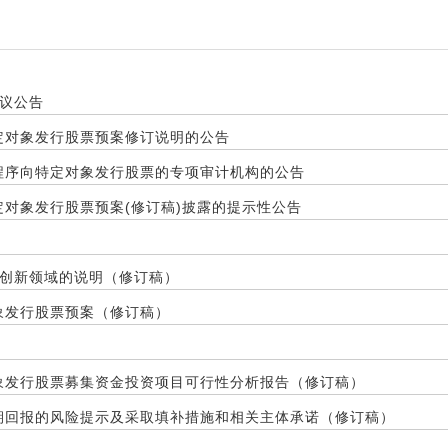
议公告
定对象发行股票预案修订说明的公告
易程序向特定对象发行股票的专项审计机构的公告
定对象发行股票预案(修订稿)披露的提示性公告
创新领域的说明（修订稿）
象发行股票预案（修订稿）
对象发行股票募集资金投资项目可行性分析报告（修订稿）
即期回报的风险提示及采取填补措施和相关主体承诺（修订稿）