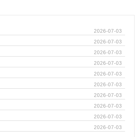
2026-07-03
2026-07-03
2026-07-03
2026-07-03
2026-07-03
2026-07-03
2026-07-03
2026-07-03
2026-07-03
2026-07-03