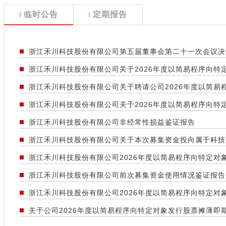
临时公告
定期报告
浙江禾川科技股份有限公司第五届董事会第二十一次会议决
浙江禾川科技股份有限公司关于2026年度以简易程序向特
浙江禾川科技股份有限公司关于聘请公司2026年度以简
浙江禾川科技股份有限公司关于2026年度以简易程序向特
浙江禾川科技股份有限公司非经常性损益鉴证报告
浙江禾川科技股份有限公司关于本次募集资金投向属于科技
浙江禾川科技股份有限公司2026年度以简易程序向特定对
浙江禾川科技股份有限公司前次募集资金使用情况鉴证报告
浙江禾川科技股份有限公司2026年度以简易程序向特定
关于公司2026年度以简易程序向特定对象发行股票摊薄