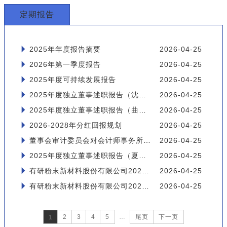
定期报告
2025年年度报告摘要
2026-04-25
2026年第一季度报告
2026-04-25
2025年度可持续发展报告
2026-04-25
2025年度独立董事述职报告（沈岿）
2026-04-25
2025年度独立董事述职报告（曲选辉）
2026-04-25
2026-2028年分红回报规划
2026-04-25
董事会审计委员会对会计师事务所2025年度履行监督职责情况报告
2026-04-25
2025年度独立董事述职报告（夏鹏）
2026-04-25
有研粉末新材料股份有限公司2025年度内部控制审计报告
2026-04-25
有研粉末新材料股份有限公司2025年度审计报告
2026-04-25
2
3
4
5
…
尾页
下一页
1