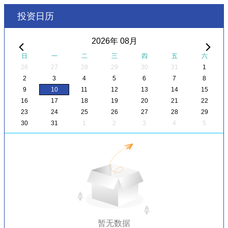
投资日历
2026年 08月
日
一
二
三
四
五
六
26
27
28
29
30
31
1
2
3
4
5
6
7
8
9
10
11
12
13
14
15
16
17
18
19
20
21
22
23
24
25
26
27
28
29
30
31
1
2
3
4
5
暂无数据