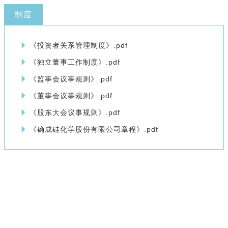
制度
《投资者关系管理制度》.pdf
《独立董事工作制度》.pdf
《监事会议事规则》.pdf
《董事会议事规则》.pdf
《股东大会议事规则》.pdf
《确成硅化学股份有限公司章程》.pdf