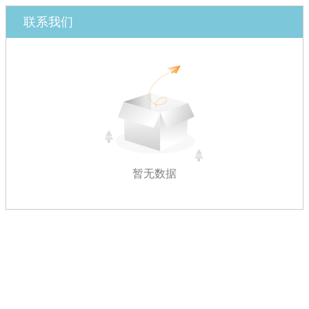
联系我们
暂无数据