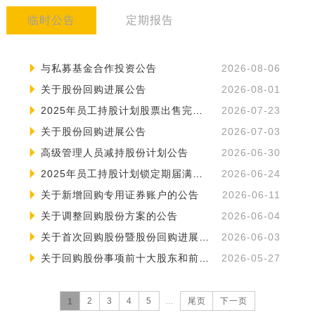
临时公告
定期报告
与私募基金合作投资公告
2026-08-06
关于股份回购进展公告
2026-08-01
2025年员工持股计划股票出售完毕暨终止的公告
2026-07-23
关于股份回购进展公告
2026-07-03
高级管理人员减持股份计划公告
2026-06-30
2025年员工持股计划锁定期届满暨解锁条件成就的公告
2026-06-24
关于新增回购专用证券账户的公告
2026-06-11
关于调整回购股份方案的公告
2026-06-04
关于首次回购股份暨股份回购进展公告
2026-06-03
关于回购股份事项前十大股东和前十大无限售条件股东持股情况的公告
2026-05-27
2
3
4
5
…
尾页
下一页
1