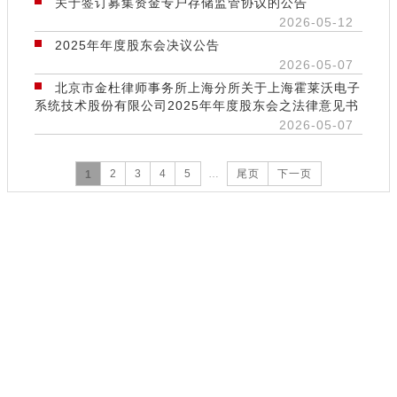
关于签订募集资金专户存储监管协议的公告
2026-05-12
2025年年度股东会决议公告
2026-05-07
北京市金杜律师事务所上海分所关于上海霍莱沃电子
系统技术股份有限公司2025年年度股东会之法律意见书
2026-05-07
2
3
4
5
…
尾页
下一页
1