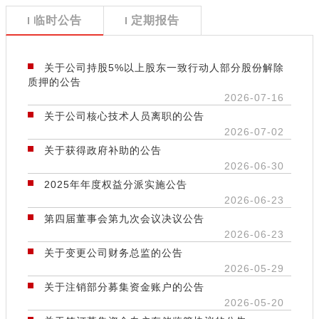
临时公告
定期报告
关于公司持股5%以上股东一致行动人部分股份解除
质押的公告
2026-07-16
关于公司核心技术人员离职的公告
2026-07-02
关于获得政府补助的公告
2026-06-30
2025年年度权益分派实施公告
2026-06-23
第四届董事会第九次会议决议公告
2026-06-23
关于变更公司财务总监的公告
2026-05-29
关于注销部分募集资金账户的公告
2026-05-20