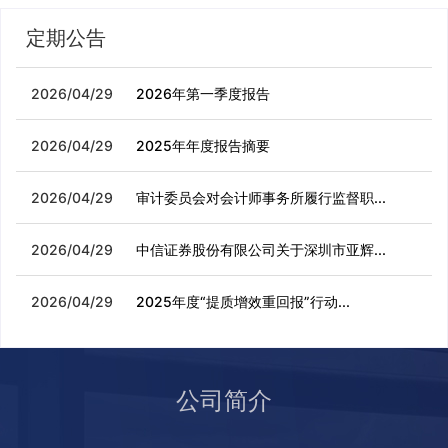
定期公告
2026/04/29
2026年第一季度报告
2026/04/29
2025年年度报告摘要
2026/04/29
审计委员会对会计师事务所履行监督职...
2026/04/29
中信证券股份有限公司关于深圳市亚辉...
2026/04/29
2025年度“提质增效重回报”行动...
公司简介