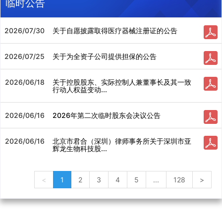
临时公告
2026/07/30
关于自愿披露取得医疗器械注册证的公告
2026/07/25
关于为全资子公司提供担保的公告
2026/06/18
关于控股股东、实际控制人兼董事长及其一致
行动人权益变动...
2026/06/16
2026年第二次临时股东会决议公告
2026/06/16
北京市君合（深圳）律师事务所关于深圳市亚
辉龙生物科技股...
<
1
2
3
4
5
...
128
>