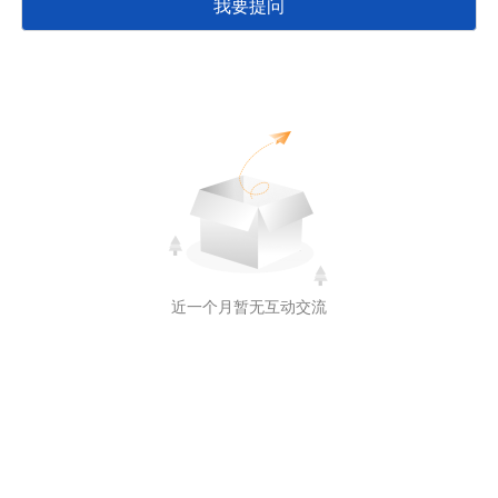
我要提问
近一个月暂无互动交流