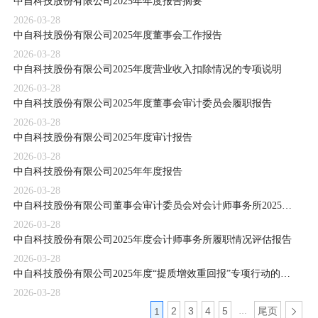
中自科技股份有限公司2025年年度报告摘要
2026-03-28
中自科技股份有限公司2025年度董事会工作报告
2026-03-28
中自科技股份有限公司2025年度营业收入扣除情况的专项说明
2026-03-28
中自科技股份有限公司2025年度董事会审计委员会履职报告
2026-03-28
中自科技股份有限公司2025年度审计报告
2026-03-28
中自科技股份有限公司2025年年度报告
2026-03-28
中自科技股份有限公司董事会审计委员会对会计师事务所2025年度履行监督职责情况报告
2026-03-28
中自科技股份有限公司2025年度会计师事务所履职情况评估报告
2026-03-28
中自科技股份有限公司2025年度“提质增效重回报”专项行动的评估报告暨2026年度“提质增效重回报”专项行动方案
2026-03-28
2
3
4
5
尾页
1
…