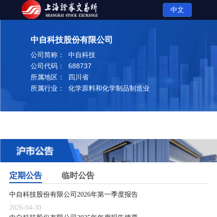
中文
中自科技股份有限公司
公司简称：
中自科技
公司代码：
688737
所属地区：
四川省
所属行业：
化学原料和化学制品制造业
定期公告
临时公告
中自科技股份有限公司2026年第一季度报告
2026-04-30